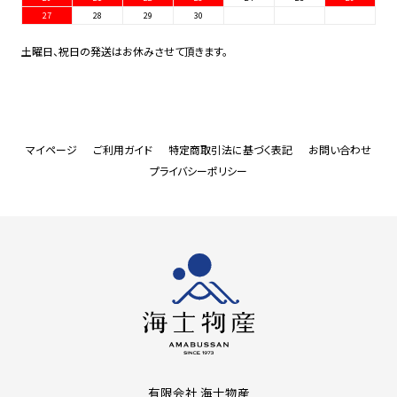
27
28
29
30
土曜日、祝日の発送はお休みさせて頂きます。
マイページ
ご利用ガイド
特定商取引法に基づく表記
お問い合わせ
プライバシーポリシー
有限会社 海士物産