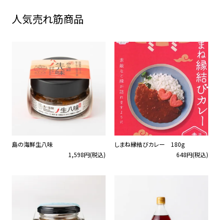
人気売れ筋商品
島の海鮮生八味
しまね縁結びカレー 180g
1,598円(税込)
648円(税込)