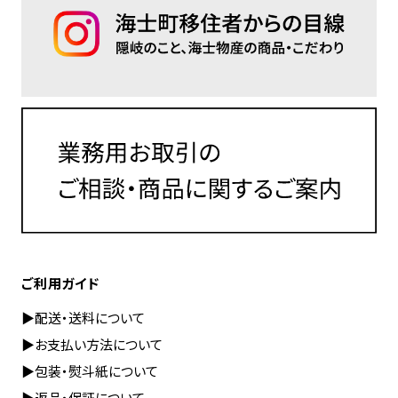
ご利用ガイド
▶︎配送・送料について
▶︎お支払い方法について
▶︎包装・熨斗紙について
▶︎返品・保証について