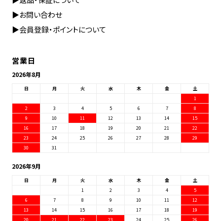
▶︎お問い合わせ
▶︎会員登録・ポイントについて
営業日
2026年8月
日
月
火
水
木
金
土
1
2
3
4
5
6
7
8
9
10
11
12
13
14
15
16
17
18
19
20
21
22
23
24
25
26
27
28
29
30
31
2026年9月
日
月
火
水
木
金
土
1
2
3
4
5
6
7
8
9
10
11
12
13
14
15
16
17
18
19
20
21
22
23
24
25
26