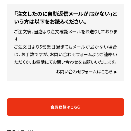
「注文したのに自動返信メールが届かない」と
いう方は以下をお読みください。
ご注文後、当店より注文確認メールをお送りしておりま
す。
ご注文日より5営業日過ぎてもメールが届かない場合
は、お手数ですが、お問い合わせフォームより
ご連絡い
ただくか、お電話にてお問い合わせをお願いいたします。
お問い合わせフォームはこちら
会員登録はこちら