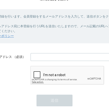
登録を行います。会員登録をするメールアドレスを入力して、送信ボタンをク
ルアドレス宛に本登録を行うURLを送信いたしますので、メール記載のURL
てください。
ーポリシー
アドレス
（必須）