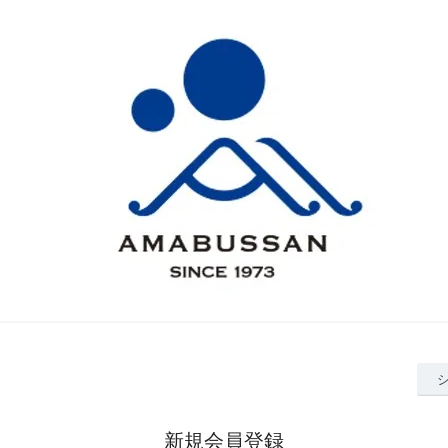
新規会員登録