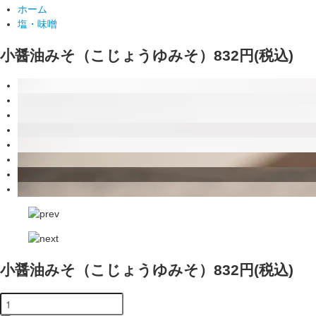
ホーム
塩・味噌
小醤油みそ（こじょうゆみそ）
832円(税込)
小醤油みそ（こじょうゆみそ）
832円(税込)