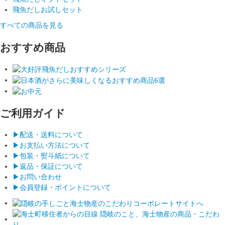
飛魚だしお試しセット
すべての商品を見る
おすすめ商品
ご利用ガイド
▶︎配送・送料について
▶︎お支払い方法について
▶︎包装・熨斗紙について
▶︎返品・保証について
▶︎お問い合わせ
▶︎会員登録・ポイントについて