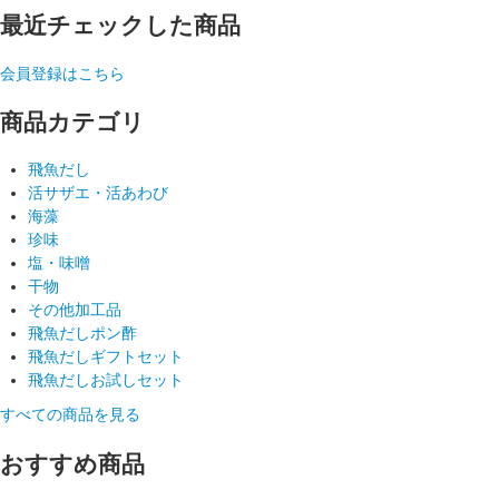
最近チェックした商品
会員登録はこちら
商品カテゴリ
飛魚だし
活サザエ・活あわび
海藻
珍味
塩・味噌
干物
その他加工品
飛魚だしポン酢
飛魚だしギフトセット
飛魚だしお試しセット
すべての商品を見る
おすすめ商品