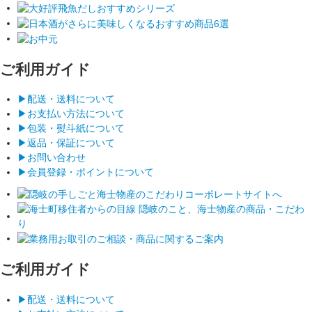
ご利用ガイド
▶︎配送・送料について
▶︎お支払い方法について
▶︎包装・熨斗紙について
▶︎返品・保証について
▶︎お問い合わせ
▶︎会員登録・ポイントについて
ご利用ガイド
▶︎配送・送料について