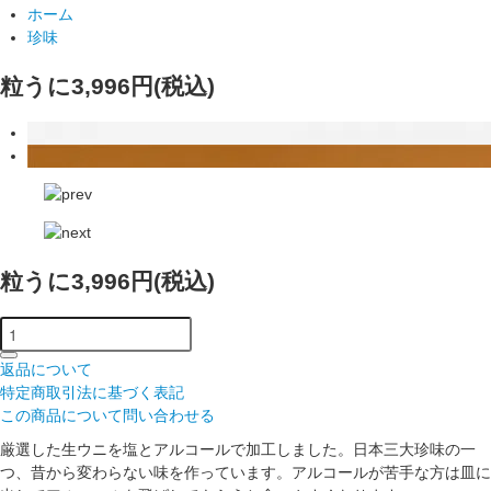
ホーム
珍味
粒うに
3,996円(税込)
粒うに
3,996円(税込)
返品について
特定商取引法に基づく表記
この商品について問い合わせる
厳選した生ウニを塩とアルコールで加工しました。日本三大珍味の一
つ、昔から変わらない味を作っています。アルコールが苦手な方は皿に